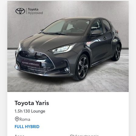
Toyota Yaris
1.5h 130 Lounge
Roma
FULL HYBRID
Anno
Chilometraggio