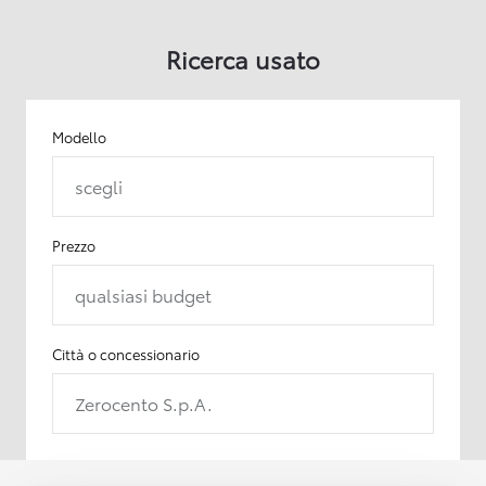
Ricerca usato
Modello
scegli
Prezzo
qualsiasi budget
Città o concessionario
Zerocento S.p.A.