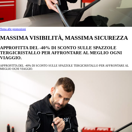
Torna alle promozioni
MASSIMA VISIBILITÀ, MASSIMA SICUREZZA
APPROFITTA DEL -40% DI SCONTO SULLE SPAZZOLE
TERGICRISTALLO PER AFFRONTARE AL MEGLIO OGNI
VIAGGIO.
APPROFITTA DEL -40% DI SCONTO SULLE SPAZZOLE TERGICRISTALLO PER AFFRONTARE AL
MEGLIO OGNI VIAGGIO.