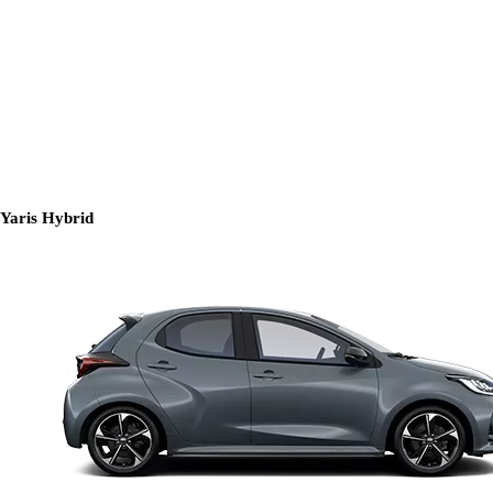
Yaris Hybrid