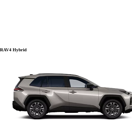
RAV4 Hybrid