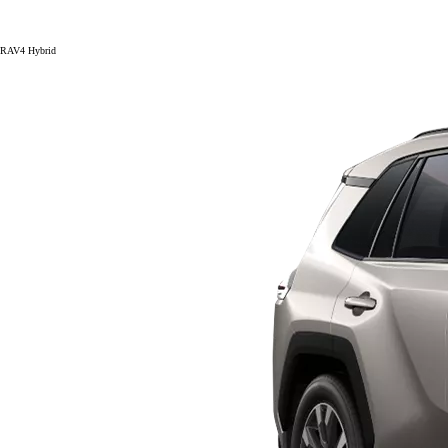
RAV4 Hybrid