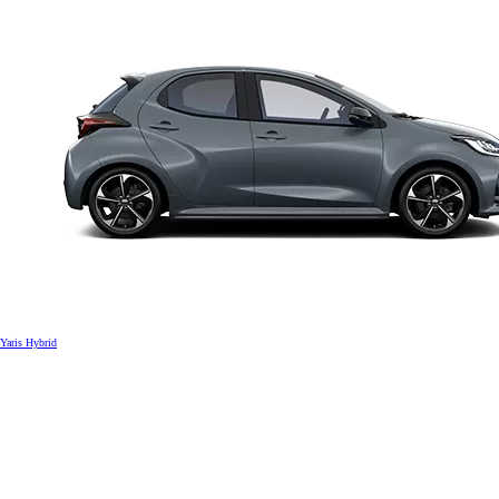
Yaris Hybrid