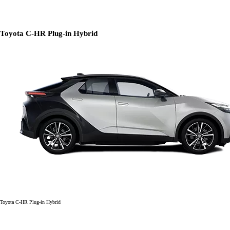
Toyota C-HR Plug-in Hybrid
Toyota C-HR Plug-in Hybrid