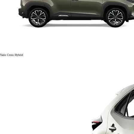
Yaris Cross Hybrid