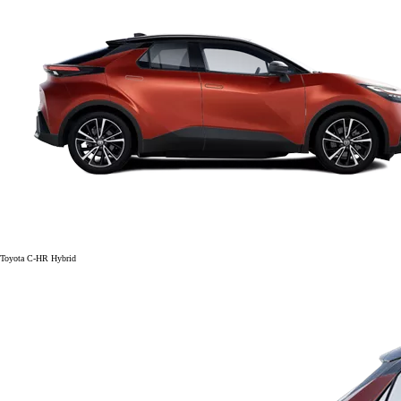
Toyota C-HR Hybrid