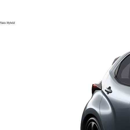
Yaris Hybrid