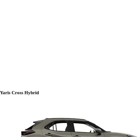
Yaris Cross Hybrid