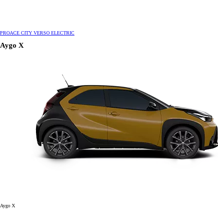
PROACE CITY VERSO ELECTRIC
Aygo X
Aygo X