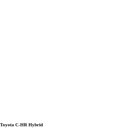
Toyota C-HR Hybrid