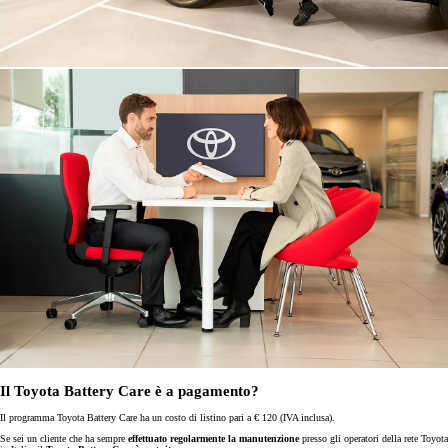
Il Toyota Battery Care è a pagamento?
Il programma Toyota Battery Care ha un costo di listino pari a € 120 (IVA inclusa).
Se sei un cliente che ha sempre
effettuato regolarmente la manutenzione
presso gli operatori della rete Toyota