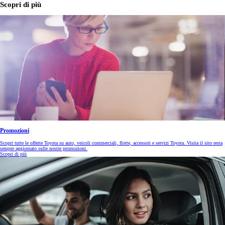
Scopri di più
Promozioni
Scopri tutte le offerte Toyota su auto, veicoli commerciali, flotte, accessori e servizi Toyota. Visita il sito resta
sempre aggiornato sulle nostre promozioni.
Scopri di più