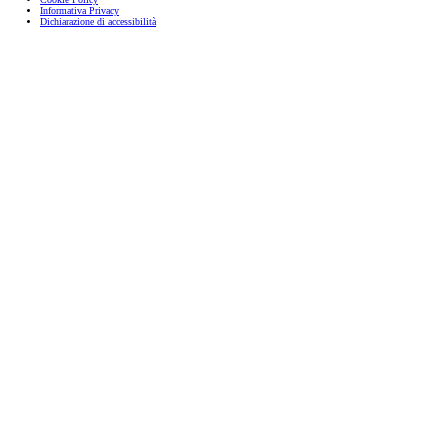
Informativa Privacy
Dichiarazione di accessibilità