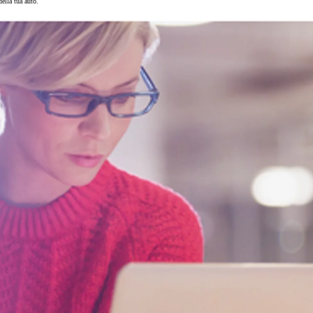
ella tua auto.