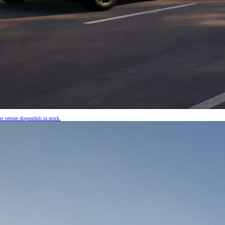
r vetture disponibili in stock.