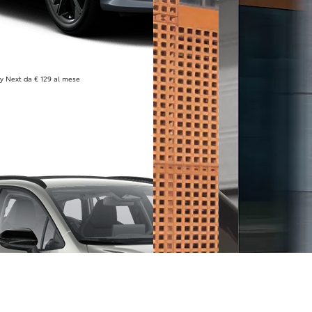
y Next da € 129 al mese