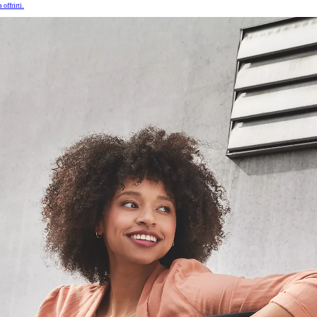
offrirti.