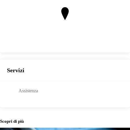
Servizi
Assistenza
Scopri di più