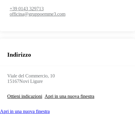
+39 0143 329713
officina@gruppoemme3.com
Indirizzo
Viale del Commercio, 10
15167
Novi Ligure
Ottieni indicazioni
Apri in una nuova finestra
Apri in una nuova finestra