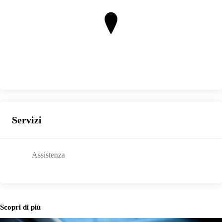
Servizi
Assistenza
Scopri di più