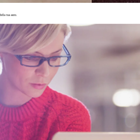
ella tua auto.