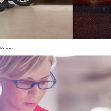
ella tua auto.