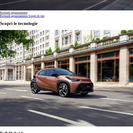
Richiedi appuntamento
Richiedi appuntamento
Scopri di più
Scopri le tecnologie